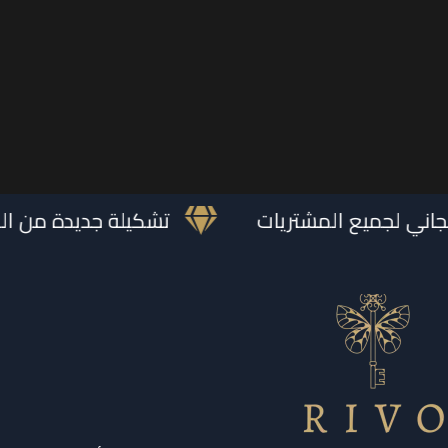
جاني لجميع المشتريات
تشكيلة جديدة من ال