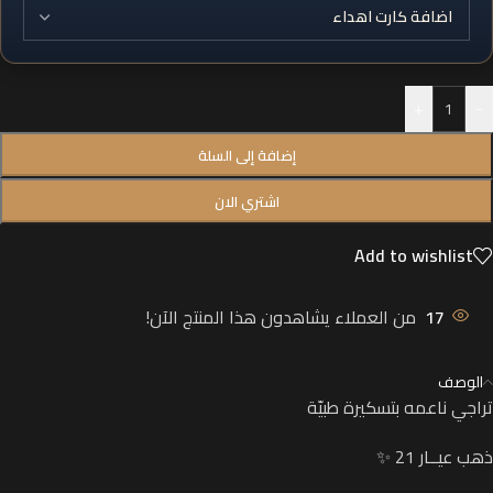
+
-
إضافة إلى السلة
اشتري الان
Add to wishlist
17
من العملاء يشاهدون هذا المنتج الآن!
الوصف
تراجي ناعمه بتسكيرة طبيّة
ذهب عيــار 21 ✨