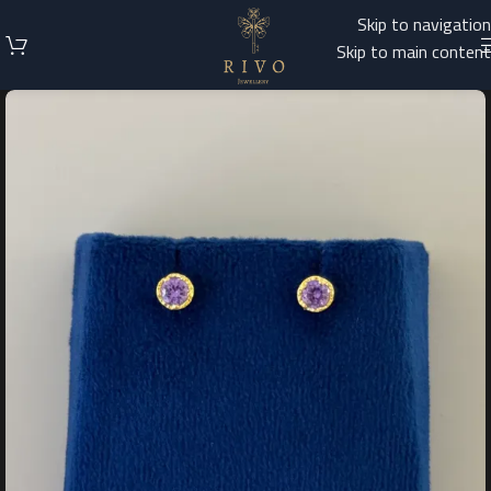
Skip to navigation
Skip to main content