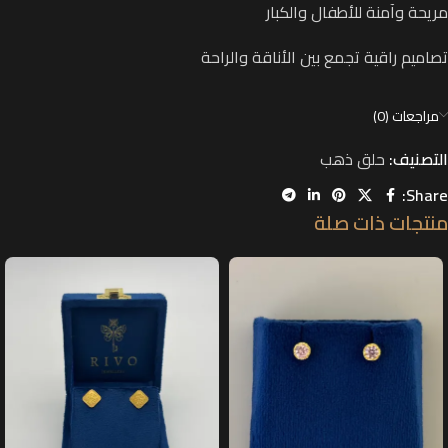
مريحة وآمنة للأطفال والكبار
تصاميم راقية تجمع بين
الأناقة والراحة
مراجعات (0)
التصنيف:
حلق ذهب
Share:
منتجات ذات صلة