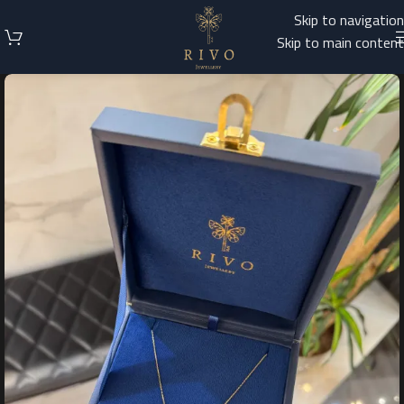
Skip to navigation
Skip to main content