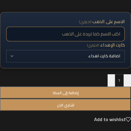
الاسم على الذهب
(اختياري)
كارت الإهداء
(اختياري)
+
-
إضافة إلى السلة
اشتري الان
Add to wishlist