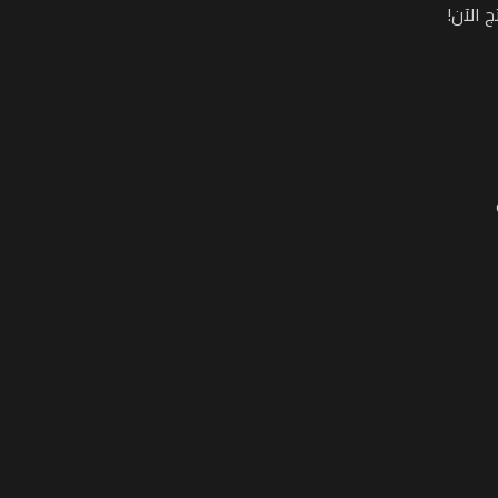
 الآن!