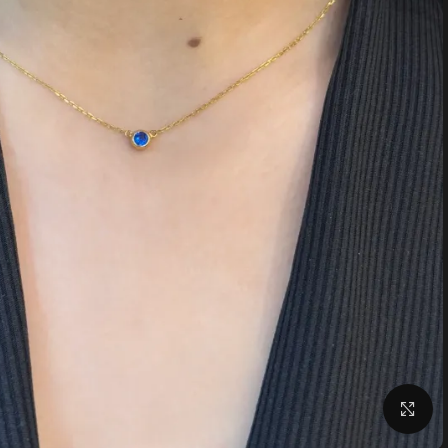
Click to enlarge