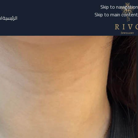
Skip to navigation
Skip to main content
الرئيسية
ا