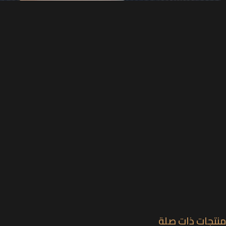
منتجات ذات صلة