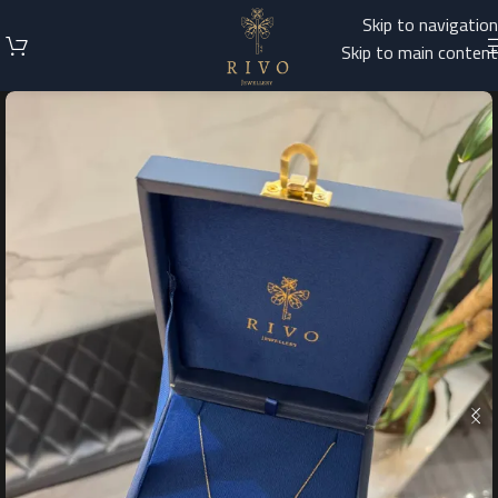
Skip to navigation
Skip to main content