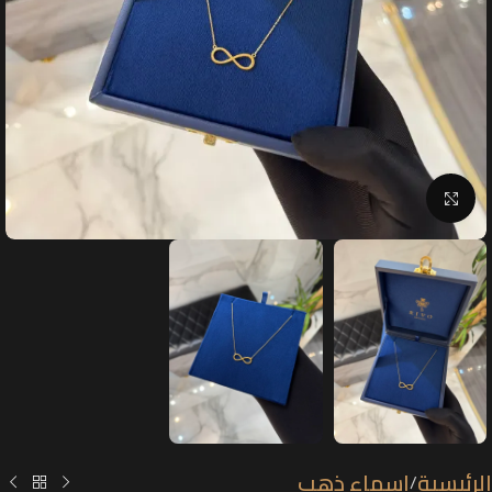
Click to enlarge
الرئيسية
اسماء ذهب
/