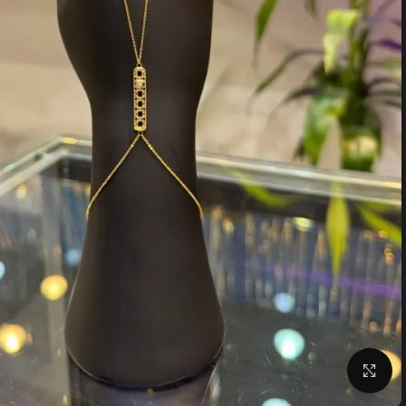
Click to enlarge