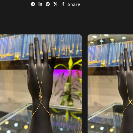
Share: