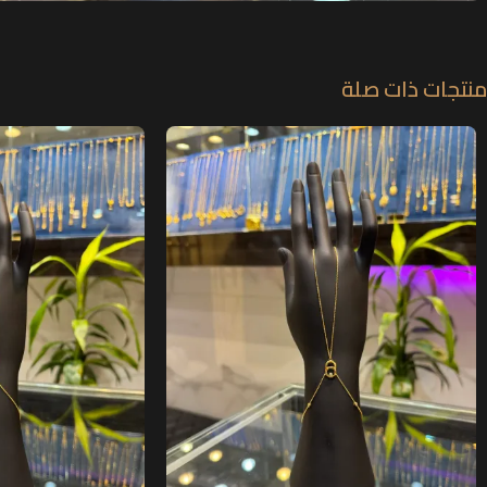
منتجات ذات صلة