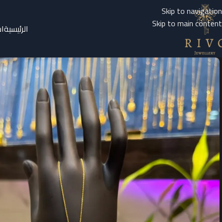
Skip to navigation
Skip to main content
الرئيسية
ا