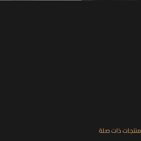
منتجات ذات صلة