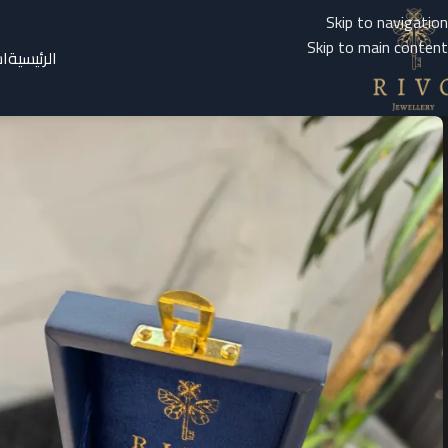
Skip to navigation
Skip to main content
الرئيسية
ا