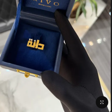
Click to enlarge